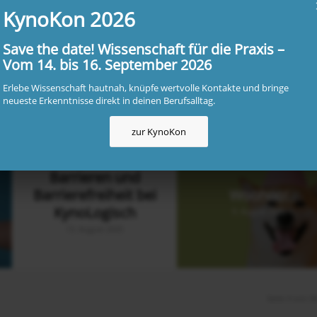
KynoKon 2026
Save the date! Wissenschaft für die Praxis –
Eintrag teilen
Vom 14. bis 16. September 2026
Erlebe Wissenschaft hautnah, knüpfe wertvolle Kontakte und bringe
neueste Erkenntnisse direkt in deinen Berufsalltag.
zur KynoKon
Barrieren und
Barrierefreiheit bei
Woohoo!
KynoLogisch
9. August 2025
13. August 2025
Seite 3 von 5