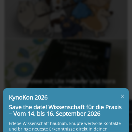
Interview mit Ute Heberer und Nora
Brede
×
1. Oktober 2017
KynoKon 2026
Save the date! Wissenschaft für die Praxis
– Vom 14. bis 16. September 2026
Erlebe Wissenschaft hautnah, knüpfe wertvolle Kontakte
und bringe neueste Erkenntnisse direkt in deinen