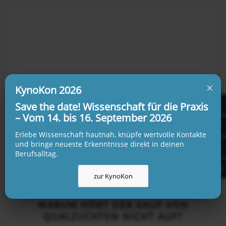
×
KynoKon 2026
Save the date! Wissenschaft für die Praxis
– Vom 14. bis 16. September 2026
Erlebe Wissenschaft hautnah, knüpfe wertvolle Kontakte
und bringe neueste Erkenntnisse direkt in deinen
Berufsalltag.
zur KynoKon
KYLO-MAGAZIN
,
ARTIKEL
,
INSTAGRAM
,
QUALZUCHTEN
WARUM HÖRT DER KAUF VON
QUALZUCHTEN NICHT AUF?