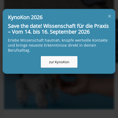
×
KynoKon 2026
Save the date! Wissenschaft für die Praxis
– Vom 14. bis 16. September 2026
Erlebe Wissenschaft hautnah, knüpfe wertvolle Kontakte
und bringe neueste Erkenntnisse direkt in deinen
Berufsalltag.
Kollegin KI auf dem Hundeplatz?
zur KynoKon
18. September 2025